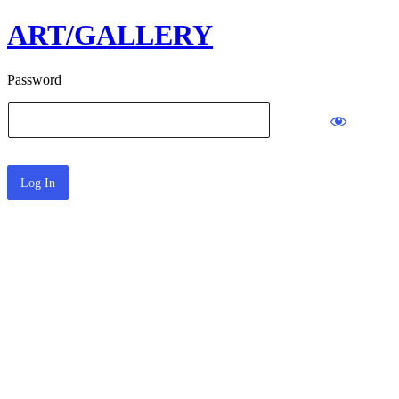
ART/GALLERY
Password