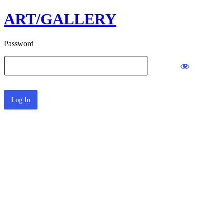
ART/GALLERY
Password