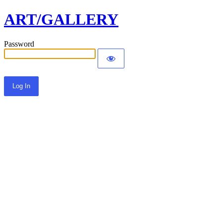
ART/GALLERY
Password