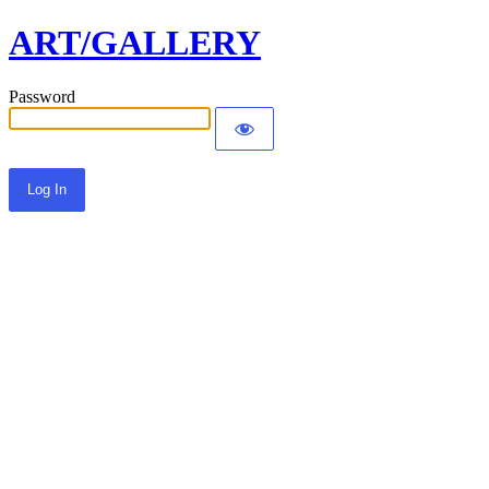
ART/GALLERY
Password